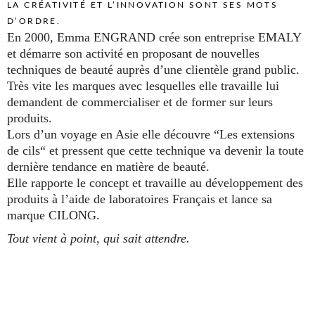
LA CRÉATIVITÉ ET L’INNOVATION SONT SES MOTS
D’ORDRE.
En 2000, Emma ENGRAND crée son entreprise EMALY
et démarre son activité en proposant de nouvelles
techniques de beauté auprès d’une clientèle grand public.
Très vite les marques avec lesquelles elle travaille lui
demandent de commercialiser et de former sur leurs
produits.
Lors d’un voyage en Asie elle découvre “Les extensions
de cils“ et pressent que cette technique va devenir la toute
dernière tendance en matière de beauté.
Elle rapporte le concept et travaille au développement des
produits à l’aide de laboratoires Français et lance sa
marque CILONG.
Tout vient à point, qui sait attendre.