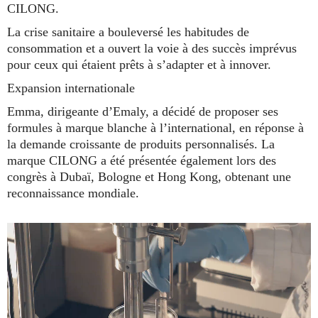
CILONG.
La crise sanitaire a bouleversé les habitudes de
consommation et a ouvert la voie à des succès imprévus
pour ceux qui étaient prêts à s’adapter et à innover.
Expansion internationale
Emma, dirigeante d’Emaly, a décidé de proposer ses
formules à marque blanche à l’international, en réponse à
la demande croissante de produits personnalisés. La
marque CILONG a été présentée également lors des
congrès à Dubaï, Bologne et Hong Kong, obtenant une
reconnaissance mondiale.