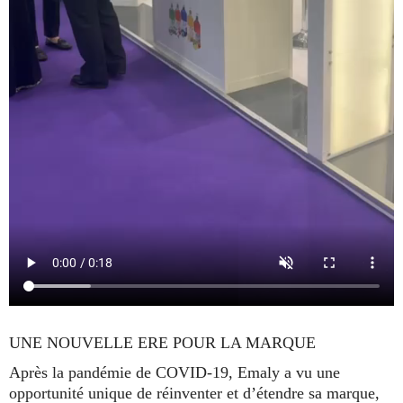
UNE NOUVELLE ERE POUR LA MARQUE
Après la pandémie de COVID-19, Emaly a vu une
opportunité unique de réinventer et d’étendre sa marque,