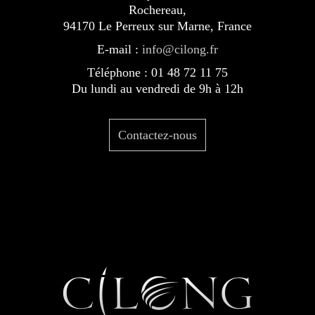
Rochereau,
94170 Le Perreux sur Marne, France
E-mail :
info@cilong.fr
Téléphone : 01 48 72 11 75
Du lundi au vendredi de 9h à 12h
Contactez-nous