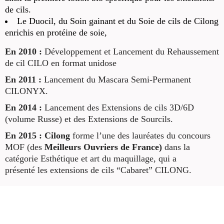
de cils.
Le Duocil, du Soin gainant et du Soie de cils de Cilong
enrichis en protéine de soie,
En 2010 :
Développement et Lancement du Rehaussement
de cil CILO en format unidose
En 2011 :
Lancement du Mascara Semi-Permanent
CILONYX.
En 2014 :
Lancement des Extensions de cils 3D/6D
(volume Russe) et des Extensions de Sourcils.
En 2015 : Cilong
forme l’une des lauréates du concours
MOF (des
Meilleurs Ouvriers de France)
dans la
catégorie Esthétique et art du maquillage, qui a
présenté les extensions de cils “Cabaret” CILONG.