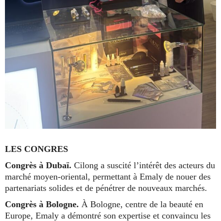
LES CONGRES
Congrès à Dubaï.
Cilong a suscité l’intérêt des acteurs du
marché moyen-oriental, permettant à Emaly de nouer des
partenariats solides et de pénétrer de nouveaux marchés.
Congrès à Bologne.
À Bologne, centre de la beauté en
Europe, Emaly a démontré son expertise et convaincu les