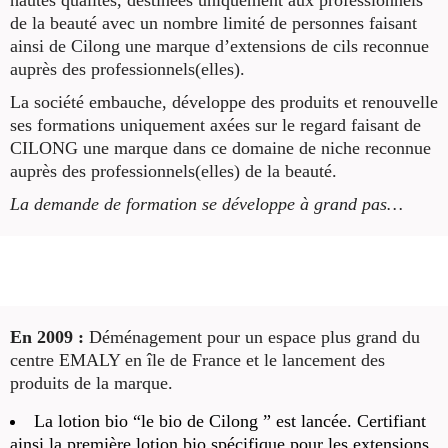
hautes qualités, destinées uniquement aux professionnels
de la beauté avec un nombre limité de personnes faisant
ainsi de Cilong une marque d’extensions de cils reconnue
auprès des professionnels(elles).
La société embauche, développe des produits et renouvelle
ses formations uniquement axées sur le regard faisant de
CILONG une marque dans ce domaine de niche reconnue
auprès des professionnels(elles) de la beauté.
La demande de formation se développe à grand pas
…
En 2009 :
Déménagement pour un espace plus grand du
centre EMALY en île de France et le lancement des
produits de la marque.
La lotion bio “le bio de Cilong ” est lancée. Certifiant
ainsi la première lotion bio spécifique pour les extensions