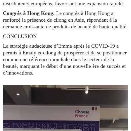
distributeurs européens, favorisant une expansion rapide.
Congrès à Hong Kong.
Le congrès à Hong Kong a
renforcé la présence de cilong en Asie, répondant à la
demande croissante de produits de beauté de haute qualité.
CONCLUSION
La stratégie audacieuse d’Emma après le COVID-19 a
permis à Emaly et cilong de prospérer et de se positionner
comme une référence mondiale dans le secteur de la
beauté, marquant le début d’une nouvelle ère de succès et
d’innovations.