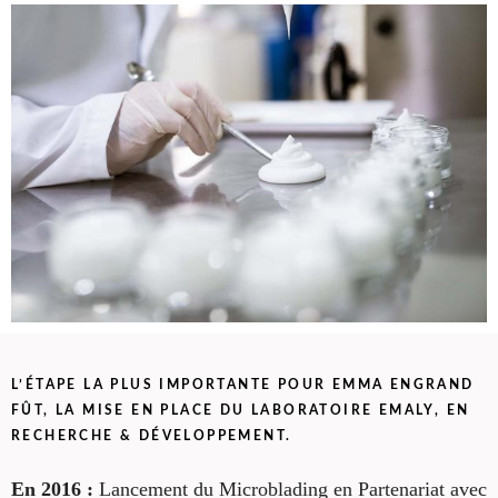
L’ÉTAPE LA PLUS IMPORTANTE POUR EMMA ENGRAND
FÛT, LA MISE EN PLACE
DU LABORATOIRE EMALY,
EN
RECHERCHE & DÉVELOPPEMENT.
En 2016 :
Lancement du Microblading en
Partenariat avec