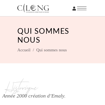
QUI SOMMES
NOUS
Accueil
/
Qui sommes nous
Historique
Année 2000 création d’Emaly.