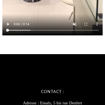
CONTACT :
Adresse : Emaly, 5 bis rue Denfert