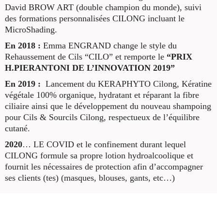
David BROW ART (double champion du monde), suivi
des formations personnalisées CILONG incluant le
MicroShading.
En 2018 :
Emma ENGRAND change le style du
Rehaussement de Cils “CILO” et remporte le
“PRIX
H.PIERANTONI DE L’INNOVATION 2019”
En 2019 :
Lancement du KERAPHYTO Cilong, Kératine
végétale 100% organique, hydratant et réparant la fibre
ciliaire ainsi que le développement du nouveau shampoing
pour Cils & Sourcils Cilong, respectueux de l’équilibre
cutané.
2020
… LE COVID et le confinement durant lequel
CILONG formule sa propre lotion hydroalcoolique et
fournit les nécessaires de protection afin d’accompagner
ses clients (tes) (masques, blouses, gants, etc…)