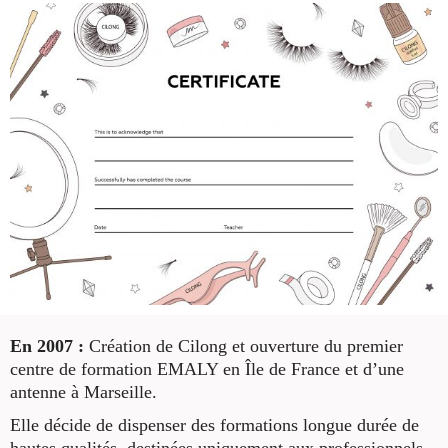
En 2007 :
Création de Cilong et ouverture du premier
centre de formation EMALY en Île de France et d’une
antenne à Marseille.
Elle décide de dispenser des formations longue durée de