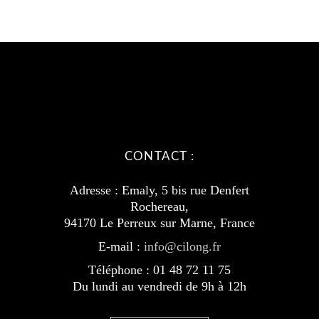
CONTACT :
Adresse : Emaly, 5 bis rue Denfert
Rochereau,
94170 Le Perreux sur Marne, France
E-mail :
info@cilong.fr
Téléphone : 01 48 72 11 75
Du lundi au vendredi de 9h à 12h