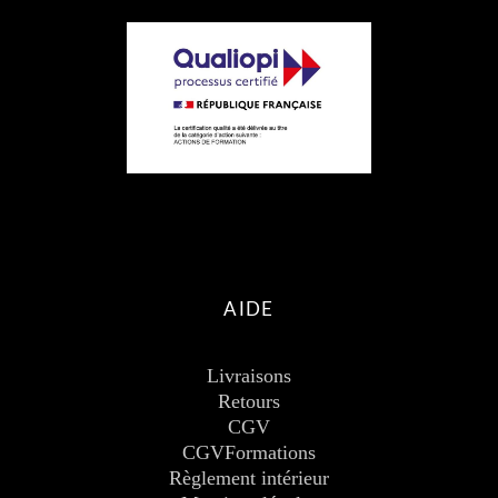
AIDE
Livraisons
Retours
CGV
CGVFormations
Règlement intérieur