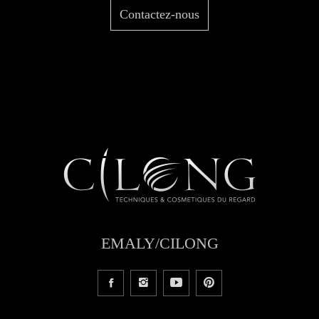
Contactez-nous
EMALY/CILONG