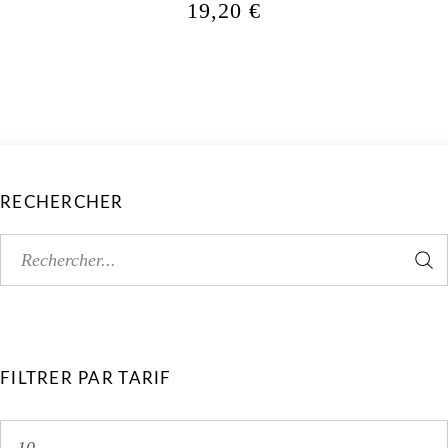
19,20
€
RECHERCHER
FILTRER PAR TARIF