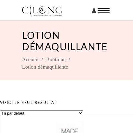
LOTION
DÉMAQUILLANTE
Accueil
/
Boutique
/
Lotion démaquillante
VOICI LE SEUL RÉSULTAT