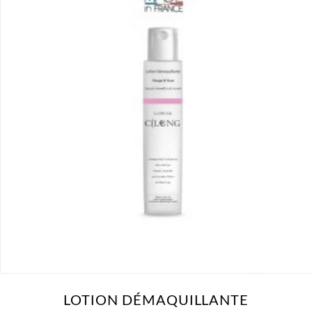
LOTION DÉMAQUILLANTE