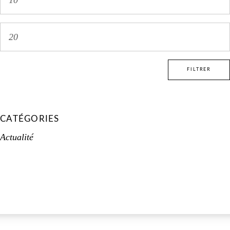
FILTRER
CATÉGORIES
Actualité