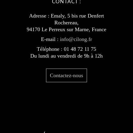
CONTACT :
Adresse : Emaly, 5 bis rue Denfert
Rochereau,
94170 Le Perreux sur Marne, France
E-mail :
info@cilong.fr
Téléphone : 01 48 72 11 75
Du lundi au vendredi de 9h à 12h
Contactez-nous