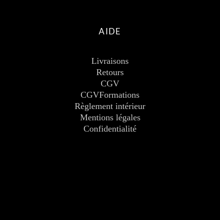
AIDE
Livraisons
Retours
CGV
CGVFormations
Règlement intérieur
Mentions légales
Confidentialité