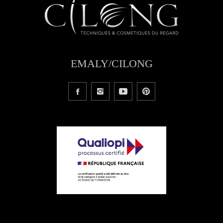
EMALY/CILONG