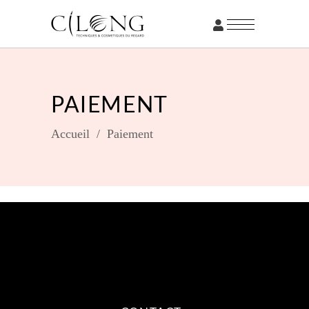
PAIEMENT
Accueil
/
Paiement